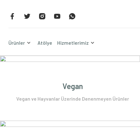
Alışverişe Başla
Ürünler
Atölye
Hizmetlerimiz
Vegan
Vegan ve Hayvanlar Üzerinde Denenmeyen Ürünler