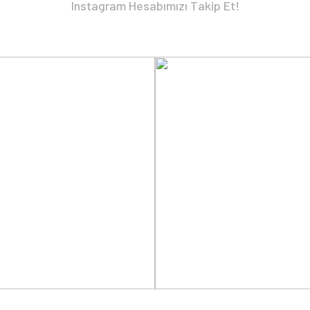
Instagram Hesabımızı Takip Et!