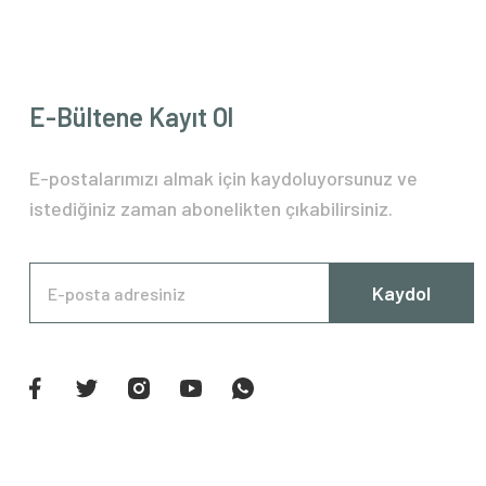
E-Bültene Kayıt Ol
E-postalarımızı almak için kaydoluyorsunuz ve
istediğiniz zaman abonelikten çıkabilirsiniz.
Kaydol