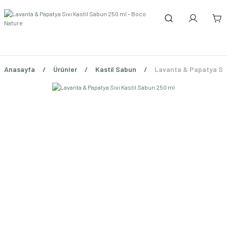
Anasayfa
Ürünler
Kastil Sabun
Lavanta & Papatya Sıv