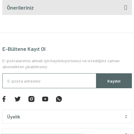
Önerileriniz
E-Bültene Kayıt Ol
E-postalarımızı almak için kaydoluyorsunuz ve istediğiniz zaman
abonelikten çıkabilirsiniz.
Kaydol
Üyelik