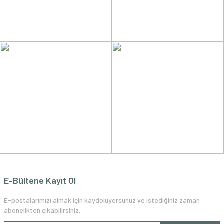
E-Bültene Kayıt Ol
E-postalarımızı almak için kaydoluyorsunuz ve istediğiniz zaman
abonelikten çıkabilirsiniz.